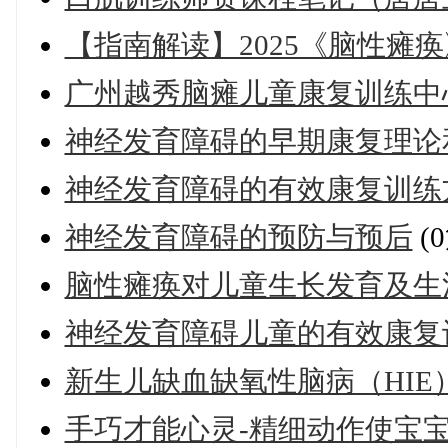
【指南解读】2025《脑性瘫
广州越秀脑瘫儿童康复训练中
神经发育障碍的早期康复理论
神经发育障碍的有效康复训练
神经发育障碍的预防与预后
(
脑性瘫痪对儿童生长发育及生
神经发育障碍儿童的有效康复
新生儿缺血缺氧性脑病（HIE
手巧才能心灵-精细动作使宝