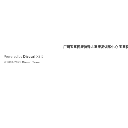
广州宝童悦康特殊儿童康复训练中心 宝童
Powered by
Discuz!
X3.5
© 2001-2025
Discuz! Team
.